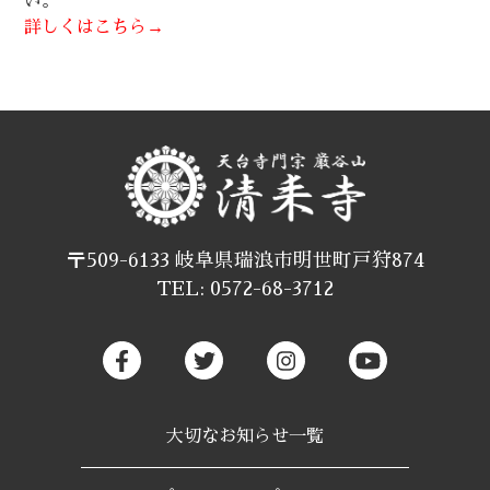
い。
詳しくはこちら→
〒509-6133 岐阜県瑞浪市明世町戸狩874
TEL: 0572-68-3712
大切なお知らせ一覧