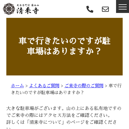
車で行きたいのですが駐
車場はありますか？
ホーム
>
よくあるご質問
>
ご来寺の際のご質問
>
車で行
きたいのですが駐車場はありますか？
大きな駐車場がございます。山の上にある私有地ですの
でご来寺の際にはアクセス方法をご確認ください。
詳しくは「清耒寺について」のページをご確認くださ