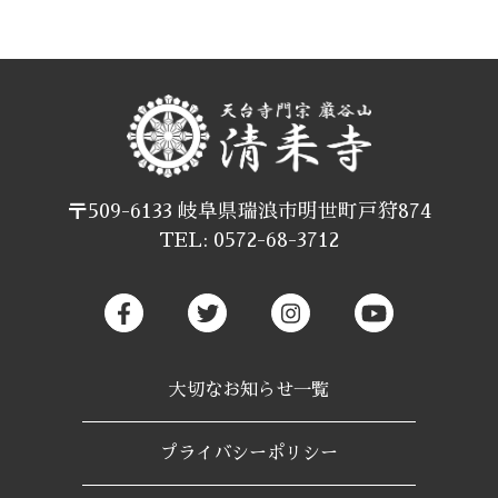
〒509-6133 岐阜県瑞浪市明世町戸狩874
TEL: 0572-68-3712
大切なお知らせ一覧
プライバシーポリシー