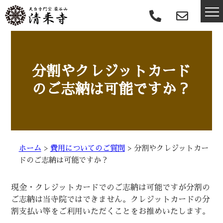
分割やクレジットカード
のご志納は可能ですか？
ホーム
>
費用についてのご質問
>
分割やクレジットカー
ドのご志納は可能ですか？
現金・クレジットカードでのご志納は可能ですが分割の
ご志納は当寺院ではできません。クレジットカードの分
割支払い等をご利用いただくことをお推めいたします。