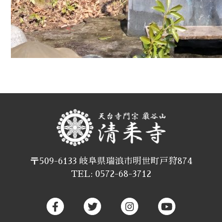
〒509-6133 岐阜県瑞浪市明世町戸狩874
TEL: 0572-68-3712