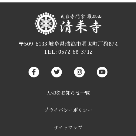
〒509-6133 岐阜県瑞浪市明世町戸狩874
TEL: 0572-68-3712
大切なお知らせ一覧
プライバシーポリシー
サイトマップ