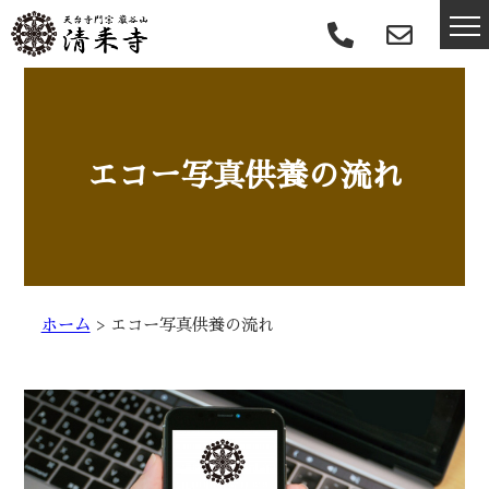
エコー写真供養の流れ
ホーム
>
エコー写真供養の流れ