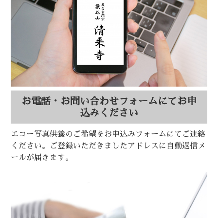
お電話・お問い合わせフォームにてお申
込みください
エコー写真供養のご希望をお申込みフォームにてご連絡
ください。ご登録いただきましたアドレスに自動返信メ
ールが届きます。