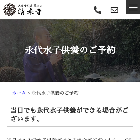
永代水子供養のご予約
ホーム
>
永代水子供養のご予約
当日でも永代水子供養ができる場合がご
ざいます。