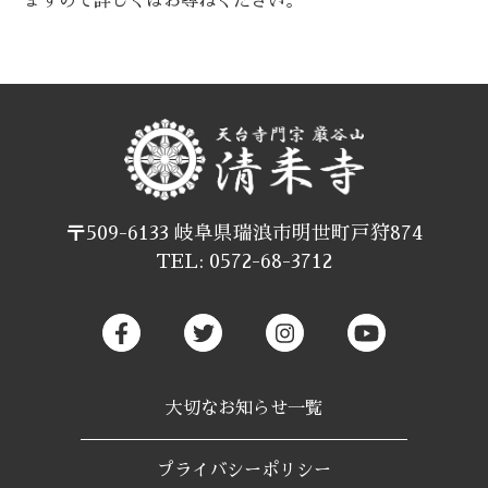
ますので詳しくはお尋ねください。
〒509-6133 岐阜県瑞浪市明世町戸狩874
TEL: 0572-68-3712
大切なお知らせ一覧
プライバシーポリシー