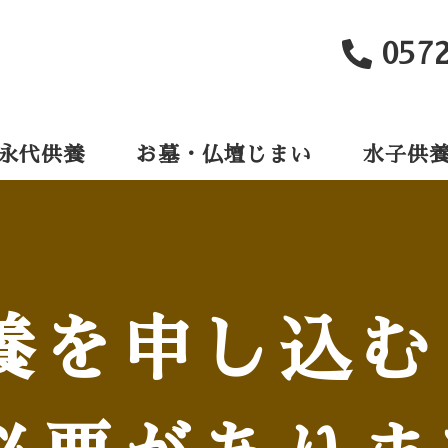
057
永代供養
お墓・仏壇じまい
水子供
養を申し込む