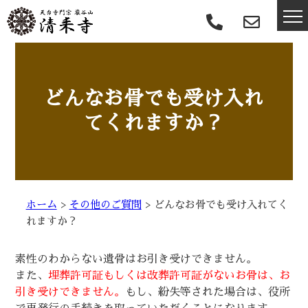
どんなお骨でも受け入れ
てくれますか？
ホーム
>
その他のご質問
>
どんなお骨でも受け入れてく
れますか？
素性のわからない遺骨はお引き受けできません。
また、
埋葬許可証もしくは改葬許可証がないお骨は、お
引き受けできません。
もし、紛失等された場合は、役所