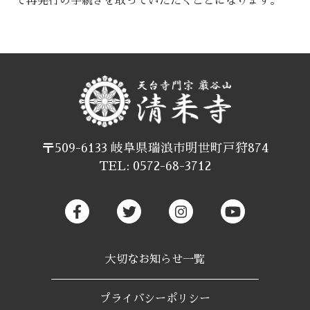
で再発行の手続きを取っていただくことになります。
〒509-6133 岐阜県瑞浪市明世町戸狩874
TEL: 0572-68-3712
大切なお知らせ一覧
プライバシーポリシー