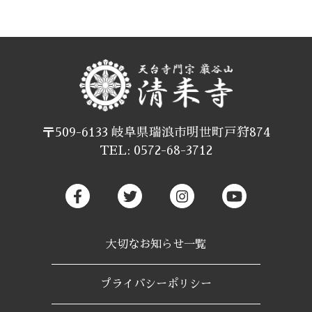
〒509-6133 岐阜県瑞浪市明世町戸狩874
TEL: 0572-68-3712
大切なお知らせ一覧
プライバシーポリシー